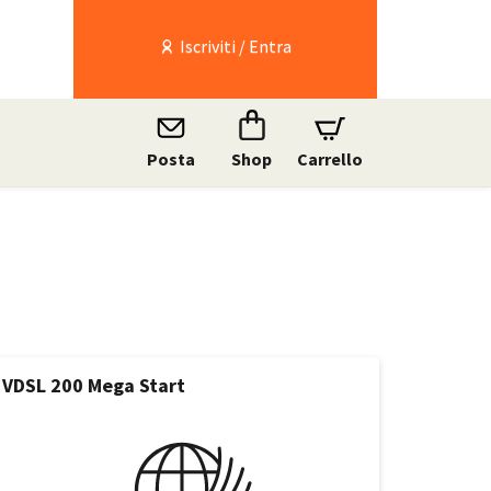
Iscriviti / Entra
Posta
Shop
Carrello
VDSL 200 Mega Start