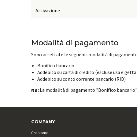
Attivazione
Modalità di pagamento
Sono accettate le seguenti modalità di pagamento
Bonifico bancario
Addebito su carta di credito (escluse usa e getta
Addebito su conto corrente bancario (RID)
NB:
La modalità di pagamento "Bonifico bancario" r
COMPANY
Chi siamo