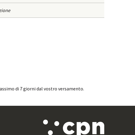
zione
assimo di 7 giorni dal vostro versamento.