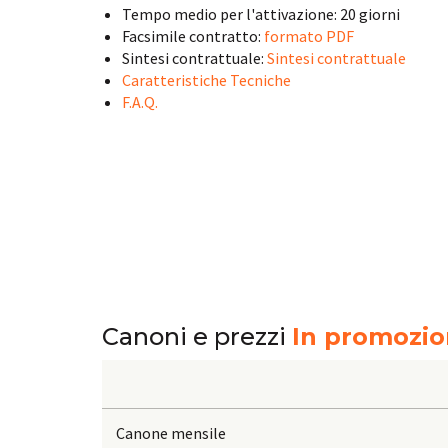
Tempo medio per l'attivazione: 20 giorni
Facsimile contratto:
formato PDF
Sintesi contrattuale:
Sintesi contrattuale
Caratteristiche Tecniche
F.A.Q.
Canoni e prezzi
In promozio
Canone mensile