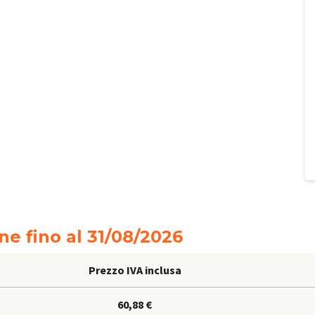
ne fino al
31/08/2026
Prezzo IVA inclusa
60,88 €