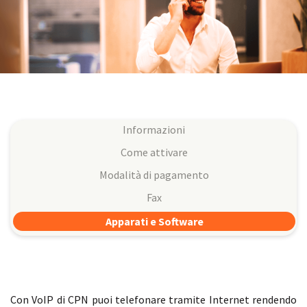
Informazioni
Come attivare
Modalità di pagamento
Fax
Apparati e Software
Con VoIP di CPN puoi telefonare tramite Internet rendendo