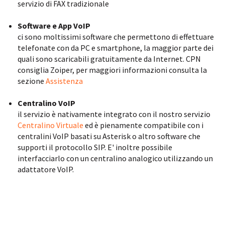
servizio di FAX tradizionale
Software e App VoIP
ci sono moltissimi software che permettono di effettuare
telefonate con da PC e smartphone, la maggior parte dei
quali sono scaricabili gratuitamente da Internet. CPN
consiglia Zoiper, per maggiori informazioni consulta la
sezione
Assistenza
Centralino VoIP
il servizio è nativamente integrato con il nostro servizio
Centralino Virtuale
ed è pienamente compatibile con i
centralini VoIP basati su Asterisk o altro software che
supporti il protocollo SIP. E' inoltre possibile
interfacciarlo con un centralino analogico utilizzando un
adattatore VoIP.