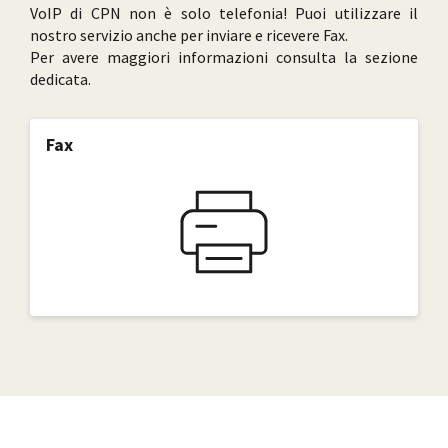
VoIP di CPN non è solo telefonia! Puoi utilizzare il
nostro servizio anche per inviare e ricevere Fax.
Per avere maggiori informazioni consulta la sezione
dedicata.
Fax