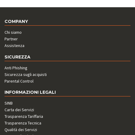
COMPANY
Chi siamo
Partner
Assistenza
SICUREZZA
Anti Phishing
Sicurezza sugli acquisti
Parental Control
INFORMAZIONI LEGALI
SINB
Carta dei Servizi
Trasparenza Tariffaria
Trasparenza Tecnica
Qualità dei Servizi