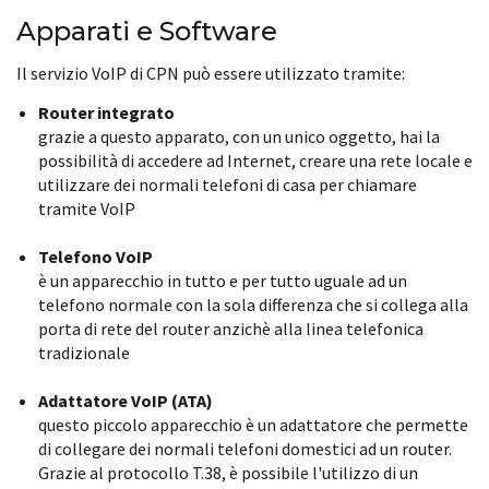
Apparati e Software
Il servizio VoIP di CPN può essere utilizzato tramite:
Router integrato
grazie a questo apparato, con un unico oggetto, hai la
possibilità di accedere ad Internet, creare una rete locale e
utilizzare dei normali telefoni di casa per chiamare
tramite VoIP
Telefono VoIP
è un apparecchio in tutto e per tutto uguale ad un
telefono normale con la sola differenza che si collega alla
porta di rete del router anzichè alla linea telefonica
tradizionale
Adattatore VoIP (ATA)
questo piccolo apparecchio è un adattatore che permette
di collegare dei normali telefoni domestici ad un router.
Grazie al protocollo T.38, è possibile l'utilizzo di un