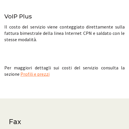
VoIP Plus
Il costo del servizio viene conteggiato direttamente sulla
fattura bimestrale della linea Internet CPN e saldato con le
stesse modalità.
Per maggiori dettagli sui costi del servizio consulta la
sezione
Profili e prezzi
Fax