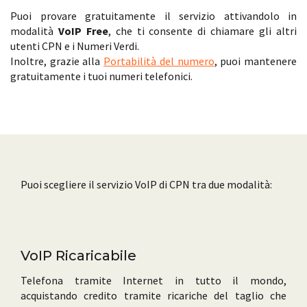
Puoi provare gratuitamente il servizio attivandolo in
modalità
VoIP Free
, che ti consente di chiamare gli altri
utenti CPN e i Numeri Verdi.
Inoltre, grazie alla
Portabilità del numero
, puoi mantenere
gratuitamente i tuoi numeri telefonici.
Puoi scegliere il servizio VoIP di CPN tra due modalità:
VoIP Ricaricabile
Telefona tramite Internet in tutto il mondo,
acquistando credito tramite ricariche del taglio che