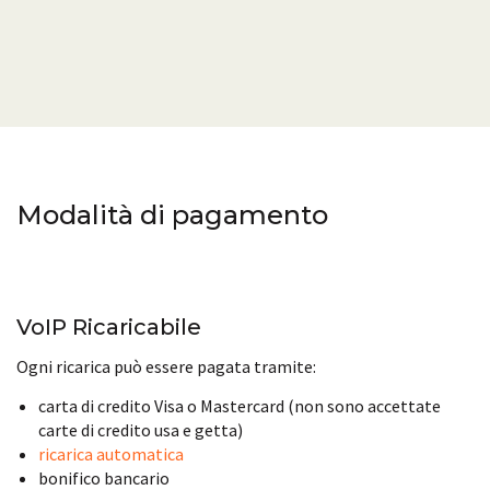
Modalità di pagamento
VoIP Ricaricabile
Ogni ricarica può essere pagata tramite:
carta di credito Visa o Mastercard (non sono accettate
carte di credito usa e getta)
ricarica automatica
bonifico bancario