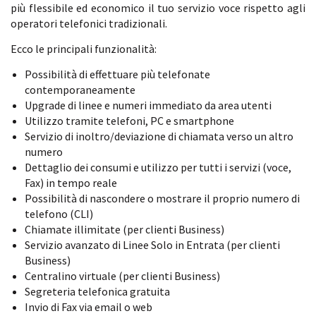
più flessibile ed economico il tuo servizio voce rispetto agli
operatori telefonici tradizionali.
Ecco le principali funzionalità:
Possibilità di effettuare più telefonate
contemporaneamente
Upgrade di linee e numeri immediato da area utenti
Utilizzo tramite telefoni, PC e smartphone
Servizio di inoltro/deviazione di chiamata verso un altro
numero
Dettaglio dei consumi e utilizzo per tutti i servizi (voce,
Fax) in tempo reale
Possibilità di nascondere o mostrare il proprio numero di
telefono (CLI)
Chiamate illimitate (per clienti Business)
Servizio avanzato di Linee Solo in Entrata (per clienti
Business)
Centralino virtuale (per clienti Business)
Segreteria telefonica gratuita
Invio di Fax via email o web