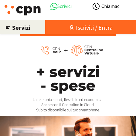
Scrivici
Chiamaci
Servizi
Iscriviti / Entra