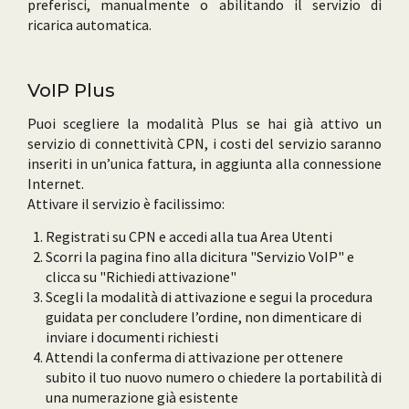
preferisci, manualmente o abilitando il servizio di
ricarica automatica.
VoIP Plus
Puoi scegliere la modalità Plus se hai già attivo un
servizio di connettività CPN, i costi del servizio saranno
inseriti in un’unica fattura, in aggiunta alla connessione
Internet.
Attivare il servizio è facilissimo:
Registrati su CPN e accedi alla tua Area Utenti
Scorri la pagina fino alla dicitura "Servizio VoIP" e
clicca su "Richiedi attivazione"
Scegli la modalità di attivazione e segui la procedura
guidata per concludere l’ordine, non dimenticare di
inviare i documenti richiesti
Attendi la conferma di attivazione per ottenere
subito il tuo nuovo numero o chiedere la portabilità di
una numerazione già esistente