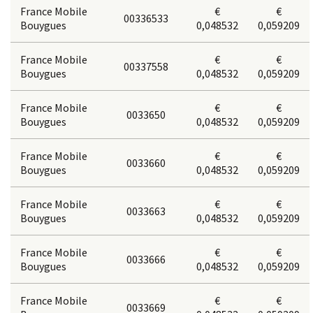
France Mobile
€
€
00336533
Bouygues
0,048532
0,059209
France Mobile
€
€
00337558
Bouygues
0,048532
0,059209
France Mobile
€
€
0033650
Bouygues
0,048532
0,059209
France Mobile
€
€
0033660
Bouygues
0,048532
0,059209
France Mobile
€
€
0033663
Bouygues
0,048532
0,059209
France Mobile
€
€
0033666
Bouygues
0,048532
0,059209
France Mobile
€
€
0033669