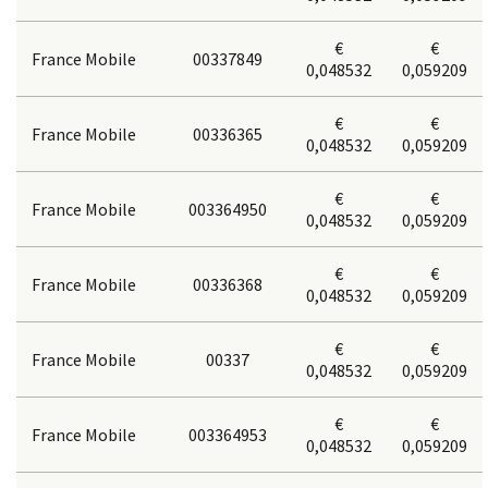
€
€
France Mobile
00337849
0,048532
0,059209
€
€
France Mobile
00336365
0,048532
0,059209
€
€
France Mobile
003364950
0,048532
0,059209
€
€
France Mobile
00336368
0,048532
0,059209
€
€
France Mobile
00337
0,048532
0,059209
€
€
France Mobile
003364953
0,048532
0,059209