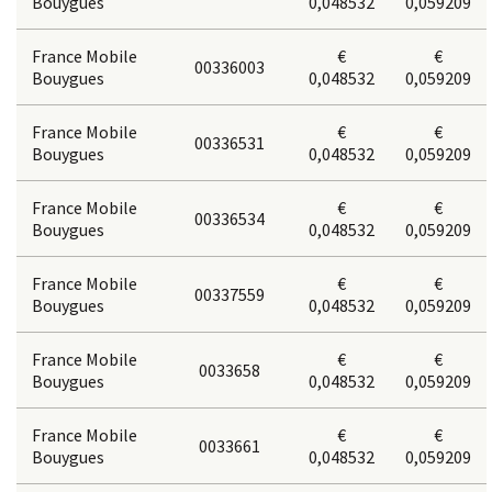
Bouygues
0,048532
0,059209
France Mobile
€
€
00336003
Bouygues
0,048532
0,059209
France Mobile
€
€
00336531
Bouygues
0,048532
0,059209
France Mobile
€
€
00336534
Bouygues
0,048532
0,059209
France Mobile
€
€
00337559
Bouygues
0,048532
0,059209
France Mobile
€
€
0033658
Bouygues
0,048532
0,059209
France Mobile
€
€
0033661
Bouygues
0,048532
0,059209