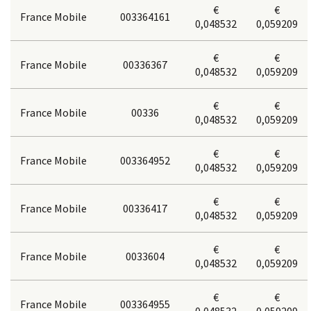
€
€
France Mobile
003364161
0,048532
0,059209
€
€
France Mobile
00336367
0,048532
0,059209
€
€
France Mobile
00336
0,048532
0,059209
€
€
France Mobile
003364952
0,048532
0,059209
€
€
France Mobile
00336417
0,048532
0,059209
€
€
France Mobile
0033604
0,048532
0,059209
€
€
France Mobile
003364955