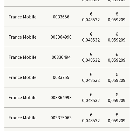
€
€
France Mobile
0033656
0,048532
0,059209
€
€
France Mobile
003364990
0,048532
0,059209
€
€
France Mobile
00336494
0,048532
0,059209
€
€
France Mobile
0033755
0,048532
0,059209
€
€
France Mobile
003364993
0,048532
0,059209
€
€
France Mobile
003375063
0,048532
0,059209