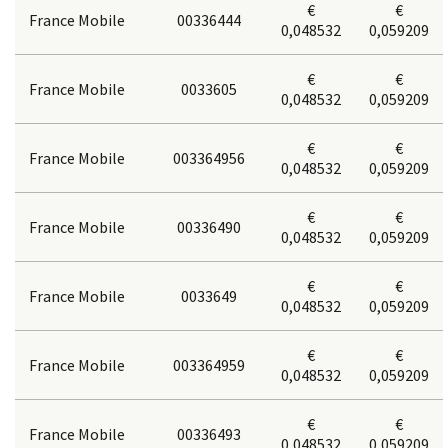
€
€
France Mobile
00336444
0,048532
0,059209
€
€
France Mobile
0033605
0,048532
0,059209
€
€
France Mobile
003364956
0,048532
0,059209
€
€
France Mobile
00336490
0,048532
0,059209
€
€
France Mobile
0033649
0,048532
0,059209
€
€
France Mobile
003364959
0,048532
0,059209
€
€
France Mobile
00336493
0,048532
0,059209