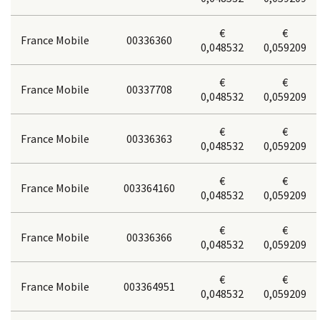
€
€
France Mobile
00336360
0,048532
0,059209
€
€
France Mobile
00337708
0,048532
0,059209
€
€
France Mobile
00336363
0,048532
0,059209
€
€
France Mobile
003364160
0,048532
0,059209
€
€
France Mobile
00336366
0,048532
0,059209
€
€
France Mobile
003364951
0,048532
0,059209