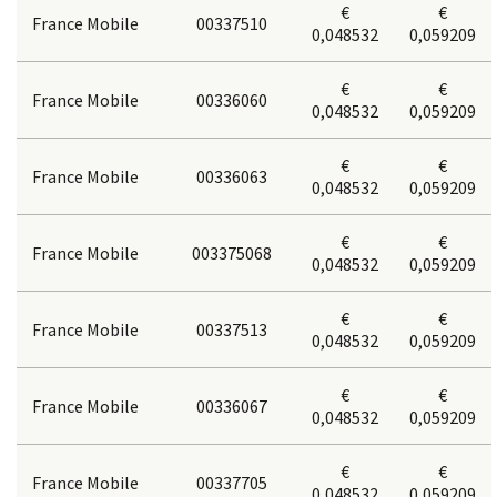
€
€
France Mobile
00337510
0,048532
0,059209
€
€
France Mobile
00336060
0,048532
0,059209
€
€
France Mobile
00336063
0,048532
0,059209
€
€
France Mobile
003375068
0,048532
0,059209
€
€
France Mobile
00337513
0,048532
0,059209
€
€
France Mobile
00336067
0,048532
0,059209
€
€
France Mobile
00337705
0,048532
0,059209