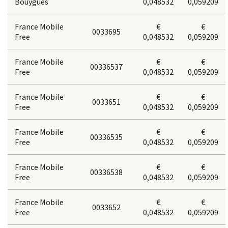
Bouygues
0,048532
0,059209
France Mobile
€
€
0033695
Free
0,048532
0,059209
France Mobile
€
€
00336537
Free
0,048532
0,059209
France Mobile
€
€
0033651
Free
0,048532
0,059209
France Mobile
€
€
00336535
Free
0,048532
0,059209
France Mobile
€
€
00336538
Free
0,048532
0,059209
France Mobile
€
€
0033652
Free
0,048532
0,059209