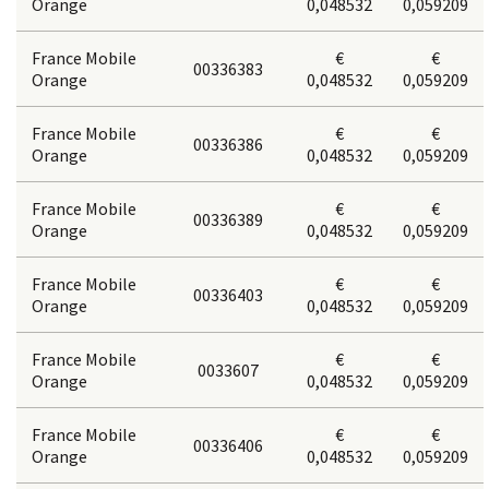
Orange
0,048532
0,059209
France Mobile
€
€
00336383
Orange
0,048532
0,059209
France Mobile
€
€
00336386
Orange
0,048532
0,059209
France Mobile
€
€
00336389
Orange
0,048532
0,059209
France Mobile
€
€
00336403
Orange
0,048532
0,059209
France Mobile
€
€
0033607
Orange
0,048532
0,059209
France Mobile
€
€
00336406
Orange
0,048532
0,059209