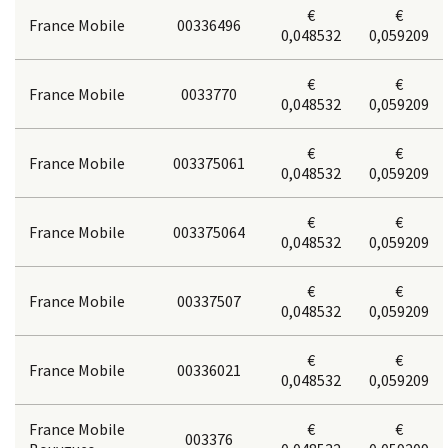
€
€
France Mobile
00336496
0,048532
0,059209
€
€
France Mobile
0033770
0,048532
0,059209
€
€
France Mobile
003375061
0,048532
0,059209
€
€
France Mobile
003375064
0,048532
0,059209
€
€
France Mobile
00337507
0,048532
0,059209
€
€
France Mobile
00336021
0,048532
0,059209
France Mobile
€
€
003376