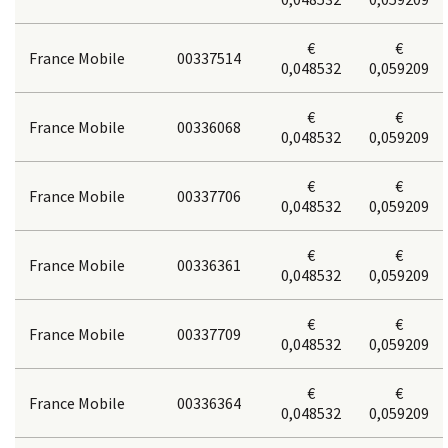
€
€
France Mobile
00337514
0,048532
0,059209
€
€
France Mobile
00336068
0,048532
0,059209
€
€
France Mobile
00337706
0,048532
0,059209
€
€
France Mobile
00336361
0,048532
0,059209
€
€
France Mobile
00337709
0,048532
0,059209
€
€
France Mobile
00336364
0,048532
0,059209