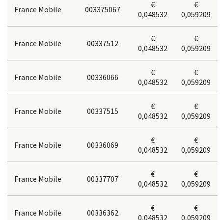
€
€
France Mobile
003375067
0,048532
0,059209
€
€
France Mobile
00337512
0,048532
0,059209
€
€
France Mobile
00336066
0,048532
0,059209
€
€
France Mobile
00337515
0,048532
0,059209
€
€
France Mobile
00336069
0,048532
0,059209
€
€
France Mobile
00337707
0,048532
0,059209
€
€
France Mobile
00336362
0,048532
0,059209