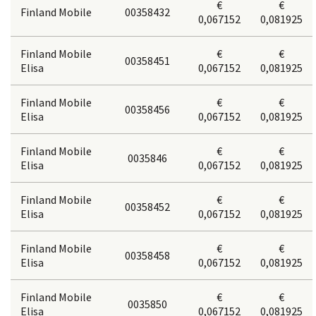
€
€
Finland Mobile
00358432
0,067152
0,081925
Finland Mobile
€
€
00358451
Elisa
0,067152
0,081925
Finland Mobile
€
€
00358456
Elisa
0,067152
0,081925
Finland Mobile
€
€
0035846
Elisa
0,067152
0,081925
Finland Mobile
€
€
00358452
Elisa
0,067152
0,081925
Finland Mobile
€
€
00358458
Elisa
0,067152
0,081925
Finland Mobile
€
€
0035850
Elisa
0,067152
0,081925