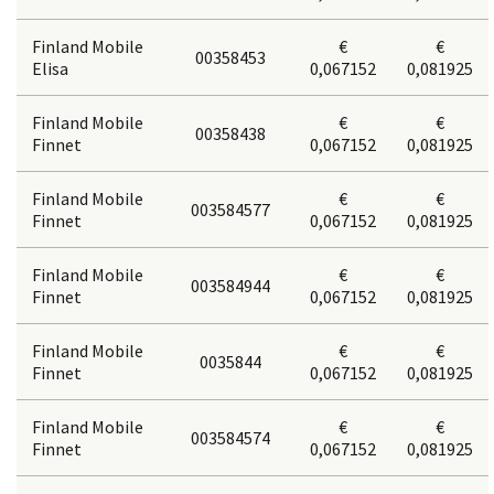
Finland Mobile
€
€
00358453
Elisa
0,067152
0,081925
Finland Mobile
€
€
00358438
Finnet
0,067152
0,081925
Finland Mobile
€
€
003584577
Finnet
0,067152
0,081925
Finland Mobile
€
€
003584944
Finnet
0,067152
0,081925
Finland Mobile
€
€
0035844
Finnet
0,067152
0,081925
Finland Mobile
€
€
003584574
Finnet
0,067152
0,081925