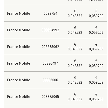
€
€
France Mobile
0033754
0,048532
0,059209
€
€
France Mobile
003364992
0,048532
0,059209
€
€
France Mobile
003375062
0,048532
0,059209
€
€
France Mobile
00336497
0,048532
0,059209
€
€
France Mobile
00336006
0,048532
0,059209
€
€
France Mobile
003375065
0,048532
0,059209