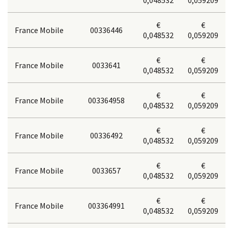
0,048532
0,059209
€
€
France Mobile
00336446
0,048532
0,059209
€
€
France Mobile
0033641
0,048532
0,059209
€
€
France Mobile
003364958
0,048532
0,059209
€
€
France Mobile
00336492
0,048532
0,059209
€
€
France Mobile
0033657
0,048532
0,059209
€
€
France Mobile
003364991
0,048532
0,059209