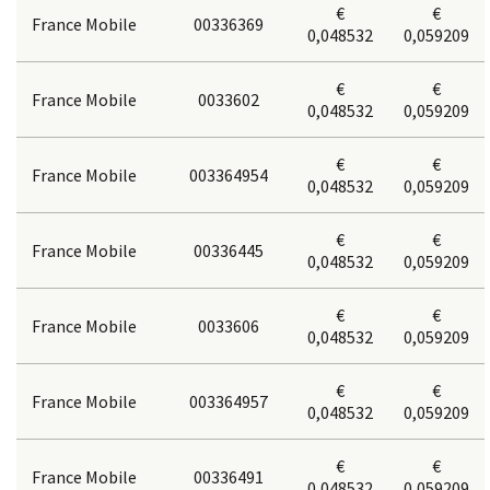
€
€
France Mobile
00336369
0,048532
0,059209
€
€
France Mobile
0033602
0,048532
0,059209
€
€
France Mobile
003364954
0,048532
0,059209
€
€
France Mobile
00336445
0,048532
0,059209
€
€
France Mobile
0033606
0,048532
0,059209
€
€
France Mobile
003364957
0,048532
0,059209
€
€
France Mobile
00336491
0,048532
0,059209