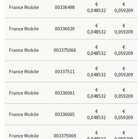
€
€
France Mobile
00336498
0,048532
0,059209
€
€
France Mobile
00336020
0,048532
0,059209
€
€
France Mobile
003375066
0,048532
0,059209
€
€
France Mobile
00337511
0,048532
0,059209
€
€
France Mobile
00336061
0,048532
0,059209
€
€
France Mobile
00336065
0,048532
0,059209
€
€
France Mobile
003375069
0,048532
0,059209