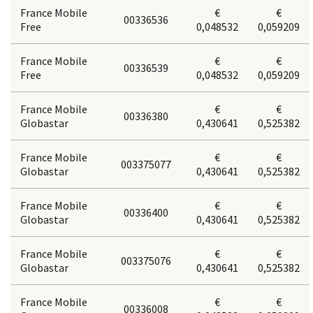
France Mobile
€
€
00336536
Free
0,048532
0,059209
France Mobile
€
€
00336539
Free
0,048532
0,059209
France Mobile
€
€
00336380
Globastar
0,430641
0,525382
France Mobile
€
€
003375077
Globastar
0,430641
0,525382
France Mobile
€
€
00336400
Globastar
0,430641
0,525382
France Mobile
€
€
003375076
Globastar
0,430641
0,525382
France Mobile
€
€
00336008