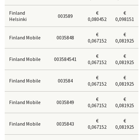
Finland
€
€
003589
Helsinki
0,080452
0,098151
€
€
Finland Mobile
0035848
0,067152
0,081925
€
€
Finland Mobile
003584541
0,067152
0,081925
€
€
Finland Mobile
003584
0,067152
0,081925
€
€
Finland Mobile
0035849
0,067152
0,081925
€
€
Finland Mobile
0035843
0,067152
0,081925