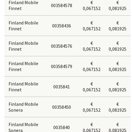
Finland Mobile
€
€
003584578
Finnet
0,067152
0,081925
Finland Mobile
€
€
00358436
Finnet
0,067152
0,081925
Finland Mobile
€
€
003584576
Finnet
0,067152
0,081925
Finland Mobile
€
€
003584579
Finnet
0,067152
0,081925
Finland Mobile
€
€
0035841
Finnet
0,067152
0,081925
Finland Mobile
€
€
00358450
Sonera
0,067152
0,081925
Finland Mobile
€
€
0035840
Sonera
0,067152
0,081925