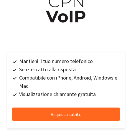
Mantieni il tuo numero telefonico
Senza scatto alla risposta
Compatibile con iPhone, Android, Windows e
Mac
Visualizzazione chiamante gratuita