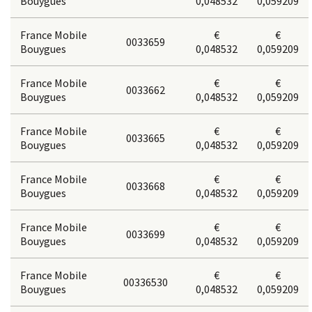
Bouygues
0,048532
0,059209
France Mobile
€
€
0033659
Bouygues
0,048532
0,059209
France Mobile
€
€
0033662
Bouygues
0,048532
0,059209
France Mobile
€
€
0033665
Bouygues
0,048532
0,059209
France Mobile
€
€
0033668
Bouygues
0,048532
0,059209
France Mobile
€
€
0033699
Bouygues
0,048532
0,059209
France Mobile
€
€
00336530
Bouygues
0,048532
0,059209