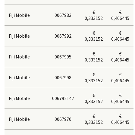
€
€
Fiji Mobile
0067983
0,333152
0,406445
€
€
Fiji Mobile
0067992
0,333152
0,406445
€
€
Fiji Mobile
0067995
0,333152
0,406445
€
€
Fiji Mobile
0067998
0,333152
0,406445
€
€
Fiji Mobile
006792142
0,333152
0,406445
€
€
Fiji Mobile
0067970
0,333152
0,406445