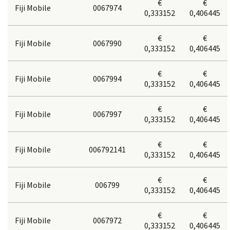
€
€
Fiji Mobile
0067974
0,333152
0,406445
€
€
Fiji Mobile
0067990
0,333152
0,406445
€
€
Fiji Mobile
0067994
0,333152
0,406445
€
€
Fiji Mobile
0067997
0,333152
0,406445
€
€
Fiji Mobile
006792141
0,333152
0,406445
€
€
Fiji Mobile
006799
0,333152
0,406445
€
€
Fiji Mobile
0067972
0,333152
0,406445