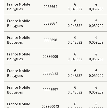
France Mobile
€
€
0033664
Bouygues
0,048532
0,059209
France Mobile
€
€
0033667
Bouygues
0,048532
0,059209
France Mobile
€
€
0033698
Bouygues
0,048532
0,059209
France Mobile
€
€
00336009
Bouygues
0,048532
0,059209
France Mobile
€
€
00336532
Bouygues
0,048532
0,059209
France Mobile
€
€
00337557
Bouygues
0,048532
0,059209
France Mobile
€
€
003360042