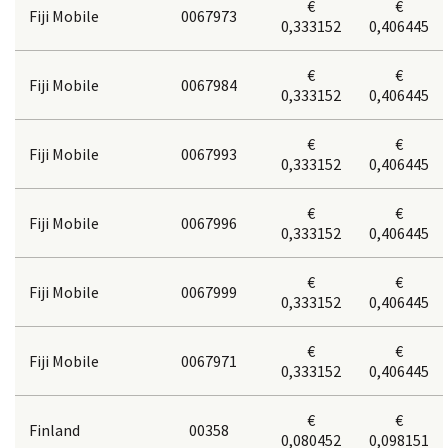
€
€
Fiji Mobile
0067973
0,333152
0,406445
€
€
Fiji Mobile
0067984
0,333152
0,406445
€
€
Fiji Mobile
0067993
0,333152
0,406445
€
€
Fiji Mobile
0067996
0,333152
0,406445
€
€
Fiji Mobile
0067999
0,333152
0,406445
€
€
Fiji Mobile
0067971
0,333152
0,406445
€
€
Finland
00358
0,080452
0,098151