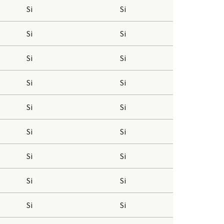
Si
Si
Si
Si
Si
Si
Si
Si
Si
Si
Si
Si
Si
Si
Si
Si
Si
Si