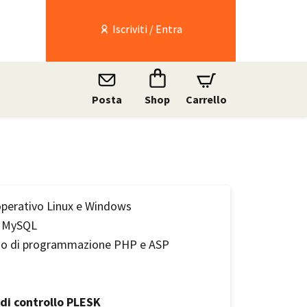
Iscriviti / Entra
Posta
Shop
Carrello
perativo Linux e Windows
 MySQL
io di programmazione PHP e ASP
 di controllo PLESK