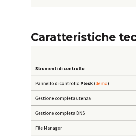
Caratteristiche t
Strumenti di controllo
Pannello di controllo
Plesk
(
demo
)
Gestione completa utenza
Gestione completa DNS
File Manager