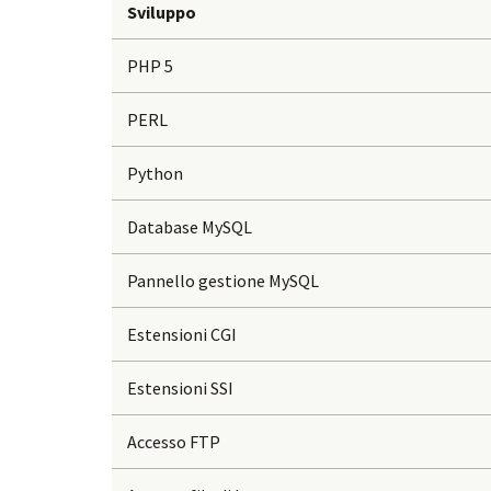
Sviluppo
PHP 5
PERL
Python
Database MySQL
Pannello gestione MySQL
Estensioni CGI
Estensioni SSI
Accesso FTP