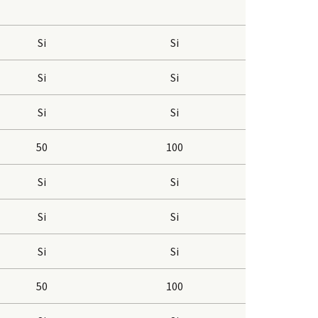
Si
Si
Si
Si
Si
Si
50
100
Si
Si
Si
Si
Si
Si
50
100