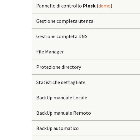
Pannello di controllo
Plesk
(
demo
)
Gestione completa utenza
Gestione completa DNS
File Manager
Protezione directory
Statistiche dettagliate
BackUp manuale Locale
BackUp manuale Remoto
BackUp automatico