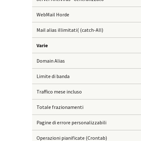
WebMail Horde
Mail alias illimitati( (catch-All)
Varie
Domain Alias
Limite di banda
Traffico mese incluso
Totale frazionamenti
Pagine di errore personalizzabili
Operazioni pianificate (Crontab)