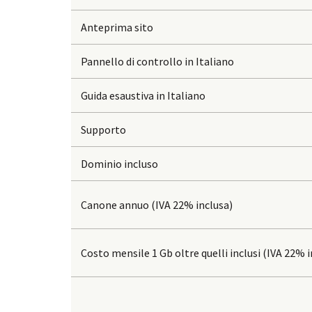
Anteprima sito
Pannello di controllo in Italiano
Guida esaustiva in Italiano
Supporto
Dominio incluso
Canone annuo (IVA 22% inclusa)
Costo mensile 1 Gb oltre quelli inclusi (IVA 22% i