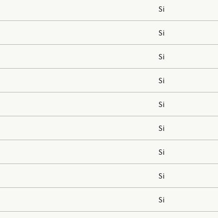
Si
Si
Si
Si
Si
Si
Si
Si
Si