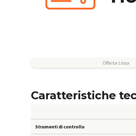
Offerte Linux
Caratteristiche te
Strumenti di controllo