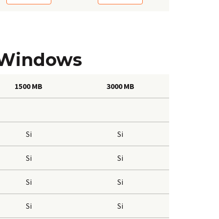
r Windows
1500 MB
3000 MB
Si
Si
Si
Si
Si
Si
Si
Si