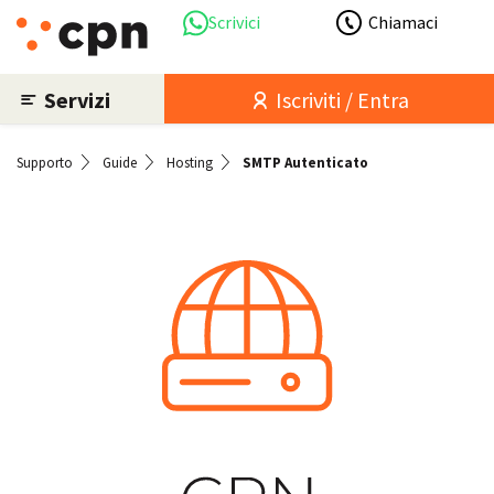
Scrivici
Chiamaci
Servizi
Iscriviti / Entra
Supporto
Guide
Hosting
SMTP Autenticato