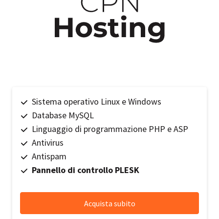
Sistema operativo Linux e Windows
Database MySQL
Linguaggio di programmazione PHP e ASP
Antivirus
Antispam
Pannello di controllo PLESK