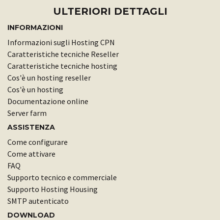
ULTERIORI DETTAGLI
INFORMAZIONI
Informazioni sugli Hosting CPN
Caratteristiche tecniche Reseller
Caratteristiche tecniche hosting
Cos'è un hosting reseller
Cos'è un hosting
Documentazione online
Server farm
ASSISTENZA
Come configurare
Come attivare
FAQ
Supporto tecnico e commerciale
Supporto Hosting Housing
SMTP autenticato
DOWNLOAD