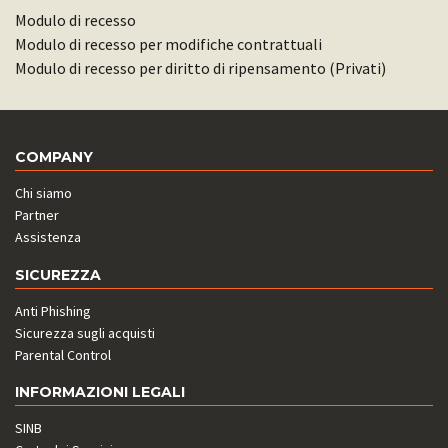
Modulo di recesso
Modulo di recesso per modifiche contrattuali
Modulo di recesso per diritto di ripensamento (Privati)
COMPANY
Chi siamo
Partner
Assistenza
SICUREZZA
Anti Phishing
Sicurezza sugli acquisti
Parental Control
INFORMAZIONI LEGALI
SINB