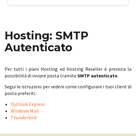
Hosting: SMTP
Autenticato
Per tutti i piani Hosting ed Hosting Reseller è prevista la
possibilità di inviare posta tramite
SMTP autenticato
.
Segui le istruzioni per vedere come configurare i tuoi client di
posta preferiti.
Outlook Express
Windows Mail
Thunderbird