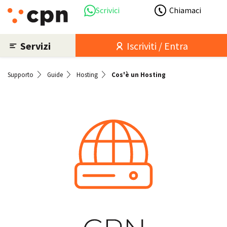
Scrivici
Chiamaci
Servizi
Iscriviti / Entra
Supporto
Guide
Hosting
Cos'è un Hosting