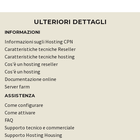
ULTERIORI DETTAGLI
INFORMAZIONI
Informazioni sugli Hosting CPN
Caratteristiche tecniche Reseller
Caratteristiche tecniche hosting
Cos'è un hosting reseller
Cos'è un hosting
Documentazione online
Server farm
ASSISTENZA
Come configurare
Come attivare
FAQ
Supporto tecnico e commerciale
Supporto Hosting Housing