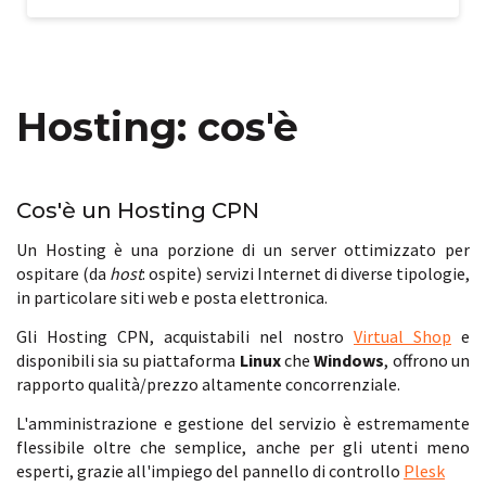
Hosting: cos'è
Cos'è un Hosting CPN
Un Hosting è una porzione di un server ottimizzato per
ospitare (da
host
: ospite) servizi Internet di diverse tipologie,
in particolare siti web e posta elettronica.
Gli Hosting CPN, acquistabili nel nostro
Virtual Shop
e
disponibili sia su piattaforma
Linux
che
Windows
, offrono un
rapporto qualità/prezzo altamente concorrenziale.
L'amministrazione e gestione del servizio è estremamente
flessibile oltre che semplice, anche per gli utenti meno
esperti, grazie all'impiego del pannello di controllo
Plesk