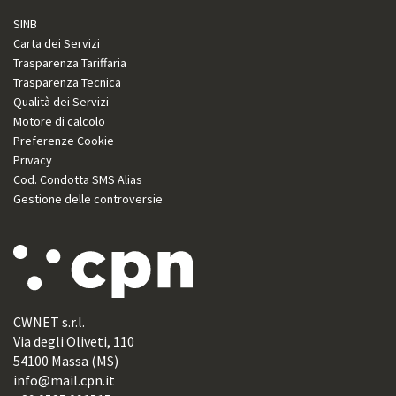
SINB
Carta dei Servizi
Trasparenza Tariffaria
Trasparenza Tecnica
Qualità dei Servizi
Motore di calcolo
Preferenze Cookie
Privacy
Cod. Condotta SMS Alias
Gestione delle controversie
CWNET s.r.l.
Via degli Oliveti, 110
54100 Massa (MS)
info@mail.cpn.it