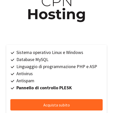
Sistema operativo Linux e Windows
Database MySQL
Linguaggio di programmazione PHP e ASP
Antivirus
Antispam
Pannello di controllo PLESK