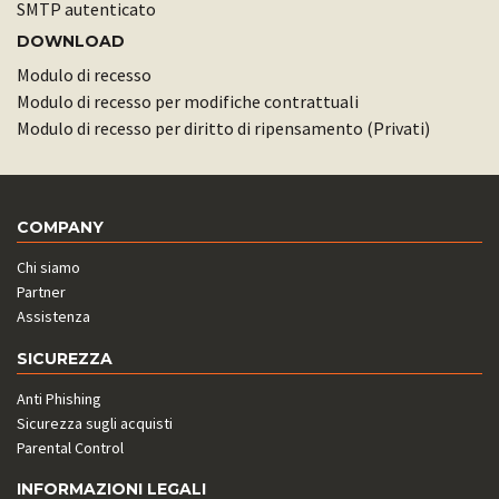
SMTP autenticato
DOWNLOAD
Modulo di recesso
Modulo di recesso per modifiche contrattuali
Modulo di recesso per diritto di ripensamento (Privati)
COMPANY
Chi siamo
Partner
Assistenza
SICUREZZA
Anti Phishing
Sicurezza sugli acquisti
Parental Control
INFORMAZIONI LEGALI